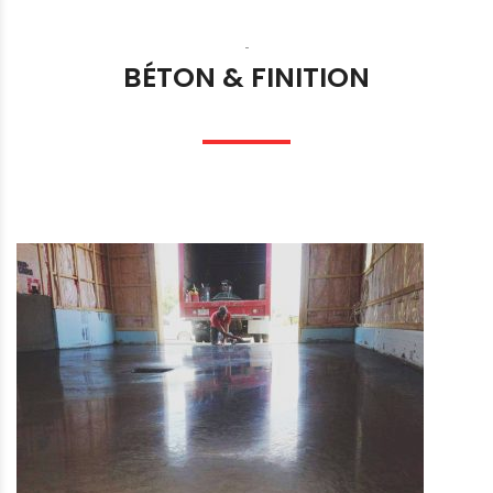
-
BÉTON & FINITION