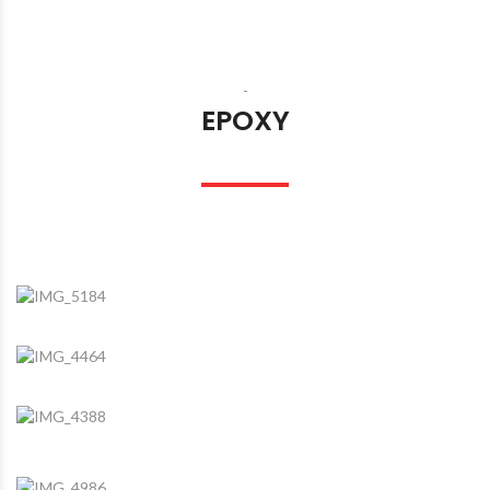
-
EPOXY