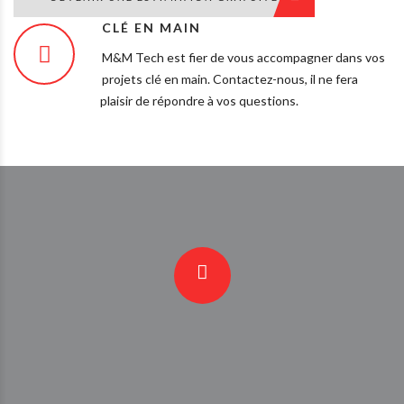
CLÉ EN MAIN
M&M Tech est fier de vous accompagner dans vos
projets clé en main. Contactez-nous, il ne fera
plaisir de répondre à vos questions.