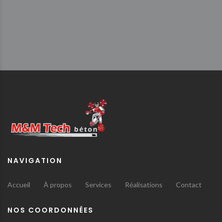
NAVIGATION
Accueil
À propos
Services
Réalisations
Contact
NOS COORDONNÉES