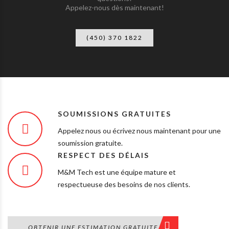
Appelez-nous dès maintenant!
(450) 370 1822
SOUMISSIONS GRATUITES
Appelez nous ou écrivez nous maintenant pour une
soumission gratuite.
RESPECT DES DÉLAIS
M&M Tech est une équipe mature et
respectueuse des besoins de nos clients.
OBTENIR UNE ESTIMATION GRATUITE