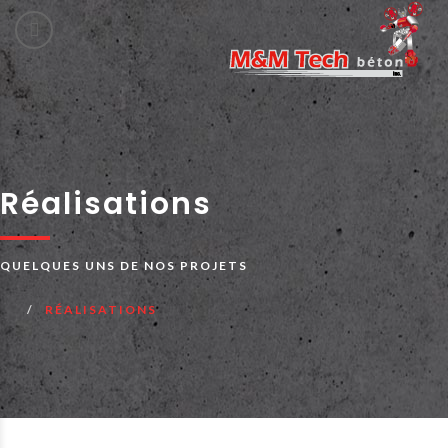
Réalisations
QUELQUES UNS DE NOS PROJETS
RÉALISATIONS