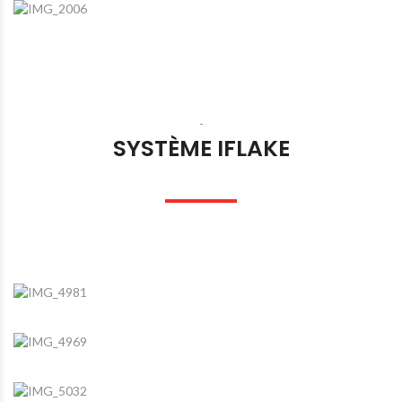
-
SYSTÈME IFLAKE